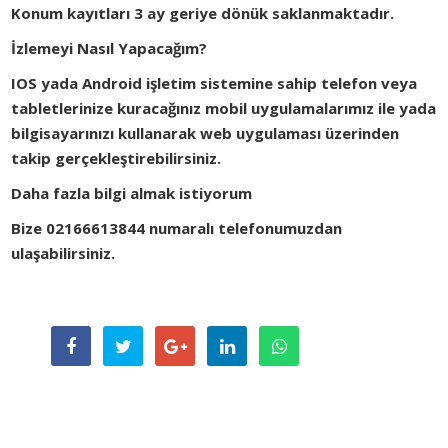
Konum kayıtları 3 ay geriye dönük saklanmaktadır.
İzlemeyi Nasıl Yapacağım?
IOS yada Android işletim sistemine sahip telefon veya
tabletlerinize kuracağınız mobil uygulamalarımız ile yada
bilgisayarınızı kullanarak web uygulaması üzerinden
takip gerçekleştirebilirsiniz.
Daha fazla bilgi almak istiyorum
Bize 02166613844 numaralı telefonumuzdan
ulaşabilirsiniz.