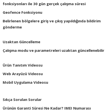
fonksiyonları ile 30 gün gerçek çalışma süresi
Geofence Fonksiyonu
Belirlenen bölgelere giriş ve çıkış yapıldığında bildirim
gönderme
Uzaktan Güncelleme
Çalışma modu ve parametreleri uzaktan güncellenebilir
Ürün Tanıtım Videosu
Web Arayüzü Videosu
Mobil Uygulama Videosu
Sıkça Sorulan Sorular
Ürünün Garanti Süresi Ne Kadar? IMEI Numarası