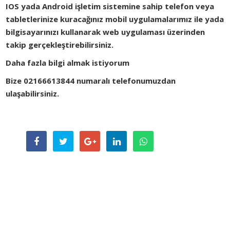
IOS yada Android işletim sistemine sahip telefon veya
tabletlerinize kuracağınız mobil uygulamalarımız ile yada
bilgisayarınızı kullanarak web uygulaması üzerinden
takip gerçekleştirebilirsiniz.
Daha fazla bilgi almak istiyorum
Bize 02166613844 numaralı telefonumuzdan
ulaşabilirsiniz.