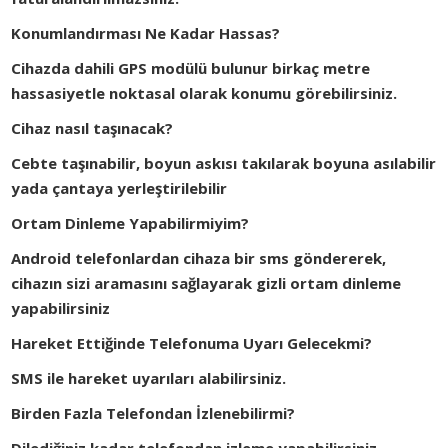
Konumlandırması Ne Kadar Hassas?
Cihazda dahili GPS modülü bulunur birkaç metre
hassasiyetle noktasal olarak konumu görebilirsiniz.
Cihaz nasıl taşınacak?
Cebte taşınabilir, boyun askısı takılarak boyuna asılabilir
yada çantaya yerleştirilebilir
Ortam Dinleme Yapabilirmiyim?
Android telefonlardan cihaza bir sms göndererek,
cihazın sizi aramasını sağlayarak gizli ortam dinleme
yapabilirsiniz
Hareket Ettiğinde Telefonuma Uyarı Gelecekmi?
SMS ile hareket uyarıları alabilirsiniz.
Birden Fazla Telefondan İzlenebilirmi?