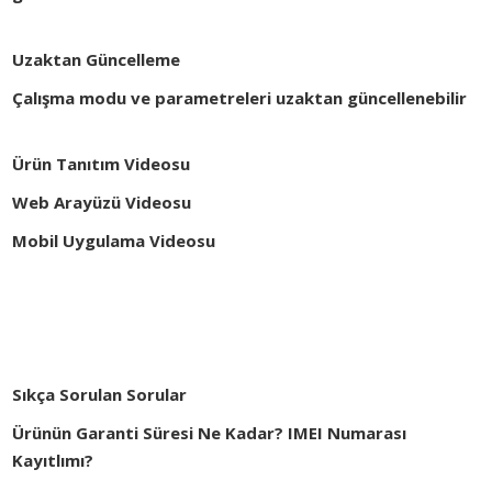
Uzaktan Güncelleme
Çalışma modu ve parametreleri uzaktan güncellenebilir
Ürün Tanıtım Videosu
Web Arayüzü Videosu
Mobil Uygulama Videosu
Sıkça Sorulan Sorular
Ürünün Garanti Süresi Ne Kadar? IMEI Numarası
Kayıtlımı?