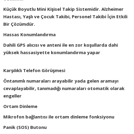
Küçük Boyutlu Mini Kişisel Takip Sistemidir. Alzheimer
Hastası, Yaşlı ve Çocuk Takibi, Personel Takibi İçin Etkili
Bir Çözümdür.
Hassas Konumlandırma
Dahili GPS alıcısı ve anteni ile en zor koşullarda dahi
yüksek hassasiyette konumlandırma yapar
Karşılıklı Telefon Görüşmesi
Öntanımlı numaraları arayabilir yada gelen aramayı
cevaplayabilir, tanımadığı numaraları otomatik olarak
engeller
Ortam Dinleme
Mikrofon bağlantısı ile ortam dinleme fonksiyonu
Panik (SOS) Butonu